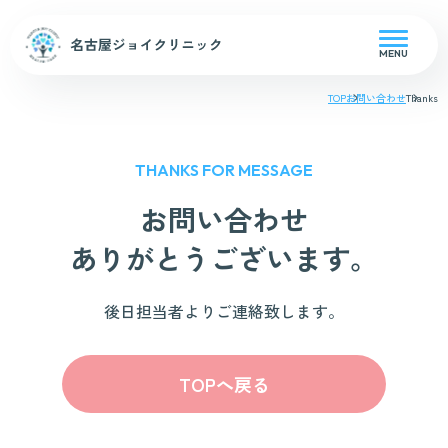
MENU
TOP
お問い合わせ
Thanks
THANKS FOR MESSAGE
お問い合わせ
ありがとうございます。
後日担当者よりご連絡致します。
TOPへ戻る