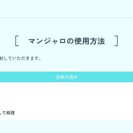
マンジャロの使用方法
射していただきます。
注射の流れ
して処理