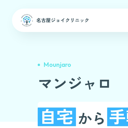
Mounjaro
マンジャロ