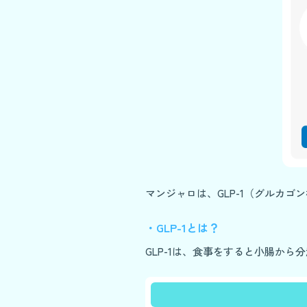
マンジャロは、GLP-1（グルカゴ
・GLP-1とは？
GLP-1は、食事をすると小腸か