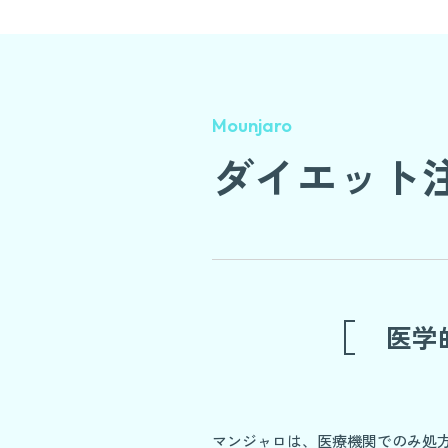
Mounjaro
ダイエット
医学
マンジャロは、医療機関でのみ処