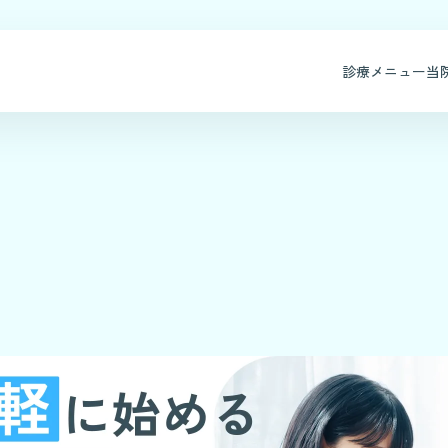
診療メニュー
当